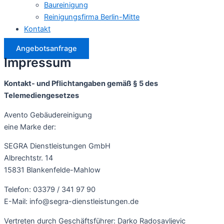
Baureinigung
Reinigungsfirma Berlin-Mitte
Kontakt
Angebotsanfrage
Impressum
Kontakt- und Pflichtangaben gemäß § 5 des
Telemediengesetzes
Avento Gebäudereinigung
eine Marke der:
SEGRA Dienstleistungen GmbH
Albrechtstr. 14
15831 Blankenfelde-Mahlow
Telefon: 03379 / 341 97 90
E-Mail: info@segra-dienstleistungen.de
Vertreten durch Geschäftsführer: Darko Radosavljevic