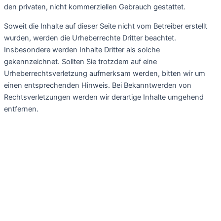
den privaten, nicht kommerziellen Gebrauch gestattet.
Soweit die Inhalte auf dieser Seite nicht vom Betreiber erstellt
wurden, werden die Urheberrechte Dritter beachtet.
Insbesondere werden Inhalte Dritter als solche
gekennzeichnet. Sollten Sie trotzdem auf eine
Urheberrechtsverletzung aufmerksam werden, bitten wir um
einen entsprechenden Hinweis. Bei Bekanntwerden von
Rechtsverletzungen werden wir derartige Inhalte umgehend
entfernen.