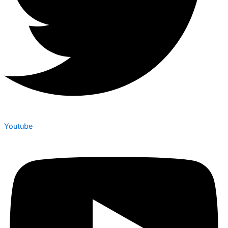
Youtube