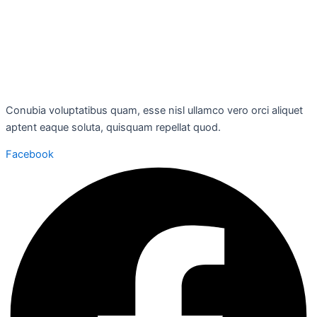
Conubia voluptatibus quam, esse nisl ullamco vero orci aliquet
aptent eaque soluta, quisquam repellat quod.
Facebook