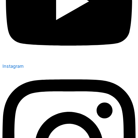
Instagram