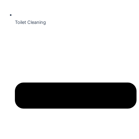
Toilet Cleaning