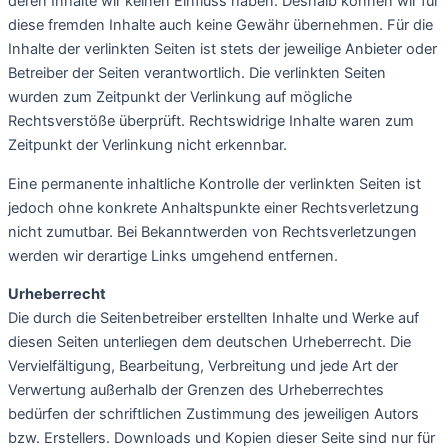
deren Inhalte wir keinen Einfluss haben. Deshalb können wir für
diese fremden Inhalte auch keine Gewähr übernehmen. Für die
Inhalte der verlinkten Seiten ist stets der jeweilige Anbieter oder
Betreiber der Seiten verantwortlich. Die verlinkten Seiten
wurden zum Zeitpunkt der Verlinkung auf mögliche
Rechtsverstöße überprüft. Rechtswidrige Inhalte waren zum
Zeitpunkt der Verlinkung nicht erkennbar.
Eine permanente inhaltliche Kontrolle der verlinkten Seiten ist
jedoch ohne konkrete Anhaltspunkte einer Rechtsverletzung
nicht zumutbar. Bei Bekanntwerden von Rechtsverletzungen
werden wir derartige Links umgehend entfernen.
Urheberrecht
Die durch die Seitenbetreiber erstellten Inhalte und Werke auf
diesen Seiten unterliegen dem deutschen Urheberrecht. Die
Vervielfältigung, Bearbeitung, Verbreitung und jede Art der
Verwertung außerhalb der Grenzen des Urheberrechtes
bedürfen der schriftlichen Zustimmung des jeweiligen Autors
bzw. Erstellers. Downloads und Kopien dieser Seite sind nur für