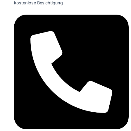
kostenlose Besichtigung