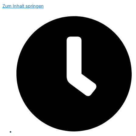
Zum Inhalt springen