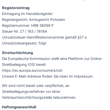
Registereintrag
Eintragung im Handelsregister:
Registergericht: Amtsgericht Potsdam
Registernummer: HRB 38098 P
Steuer-Nr: 27 / 183 / 78184
Umsatzsteuer-Identifikationsnummer gemäß §27 a
Umsatzsteuergesetz: folgt
Streitschlichtung
Die Europäische Kommission stellt eine Plattform zur Online-
Streitbeilegung (OS) bereit:
https://ec.europa.eu/consumers/odr.
Unsere E-Mail-Adresse finden Sie oben im Impressum.
Wir sind nicht bereit oder verpflichtet, an
Streitbeilegungsverfahren vor einer
Verbraucherschlichtungsstelle teilzunehmen.
Haftungsausschluß