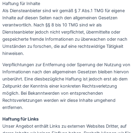
Haftung für Inhalte
Als Diensteanbieter sind wir gemäß § 7 Abs.1 TMG für eigene
Inhalte auf diesen Seiten nach den allgemeinen Gesetzen
verantwortlich. Nach §§ 8 bis 10 TMG sind wir als
Diensteanbieter jedoch nicht verpflichtet, übermittelte oder
gespeicherte fremde Informationen zu überwachen oder nach
Umständen zu forschen, die auf eine rechtswidrige Tätigkeit
hinweisen.
Verpflichtungen zur Entfernung oder Sperrung der Nutzung von
Informationen nach den allgemeinen Gesetzen bleiben hiervon
unberührt. Eine diesbezügliche Haftung ist jedoch erst ab dem
Zeitpunkt der Kenntnis einer konkreten Rechtsverletzung
möglich. Bei Bekanntwerden von entsprechenden
Rechtsverletzungen werden wir diese Inhalte umgehend
entfernen.
Haftung für Links
Unser Angebot enthält Links zu externen Websites Dritter, auf