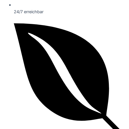
24/7 erreichbar