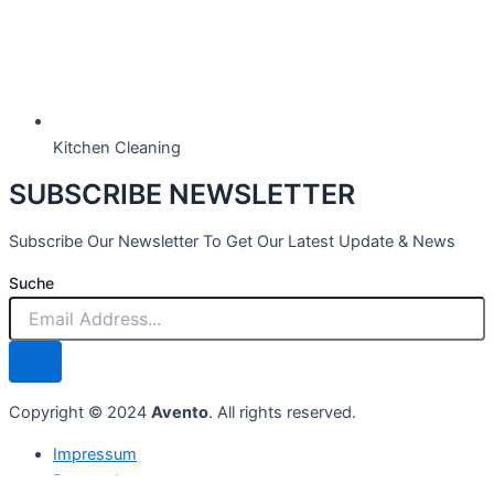
Kitchen Cleaning
SUBSCRIBE NEWSLETTER
Subscribe Our Newsletter To Get Our Latest Update & News
Suche
Copyright © 2024
Avento
. All rights reserved.
Impressum
Datenschutz