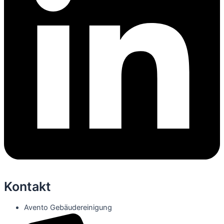
Kontakt
Avento Gebäudereinigung