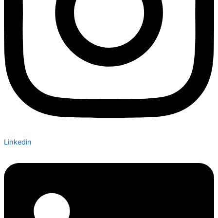
Linkedin