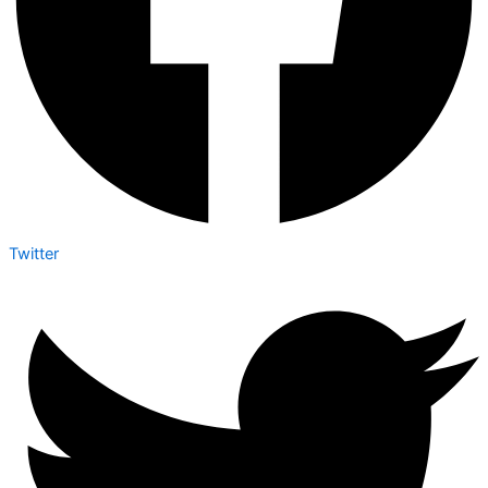
Twitter