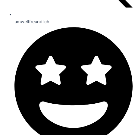
umweltfreundlich