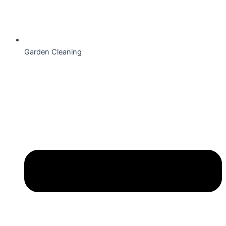
Garden Cleaning