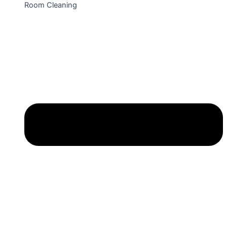
Room Cleaning