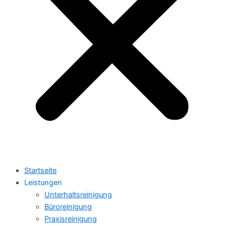
Startseite
Leistungen
Unterhaltsreinigung
Büroreinigung
Praxisreinigung