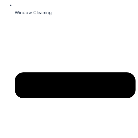
Window Cleaning