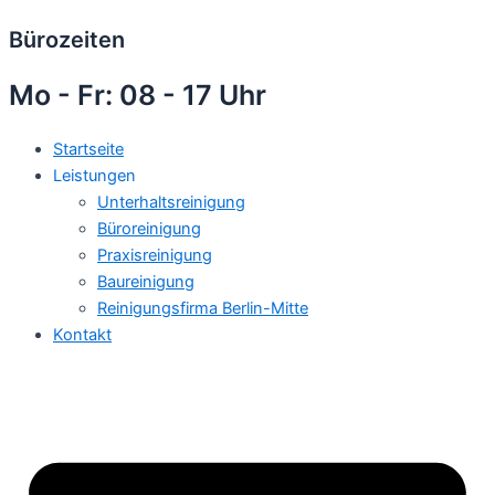
Bürozeiten
Mo - Fr: 08 - 17 Uhr
Startseite
Leistungen
Unterhaltsreinigung
Büroreinigung
Praxisreinigung
Baureinigung
Reinigungsfirma Berlin-Mitte
Kontakt